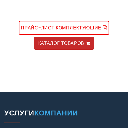
ПРАЙС-ЛИСТ КОМПЛЕКТУЮЩИЕ
КАТАЛОГ ТОВАРОВ
УСЛУГИ
КОМПАНИИ