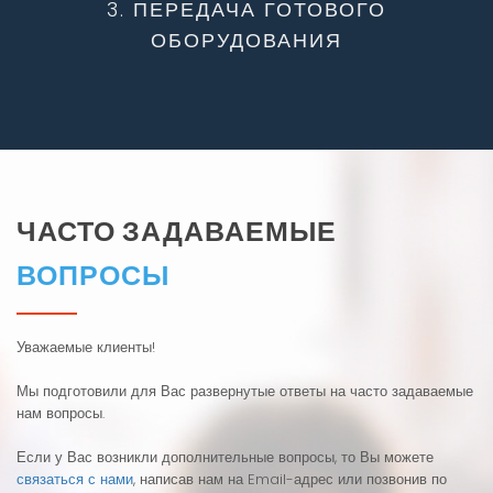
3. ПЕРЕДАЧА ГОТОВОГО
ОБОРУДОВАНИЯ
ЧАСТО ЗАДАВАЕМЫЕ
ВОПРОСЫ
Уважаемые клиенты!
Мы подготовили для Вас развернутые ответы на часто задаваемые
нам вопросы.
Если у Вас возникли дополнительные вопросы, то Вы можете
связаться с нами
, написав нам на Email-адрес или позвонив по