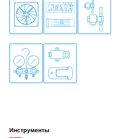
Инструменты