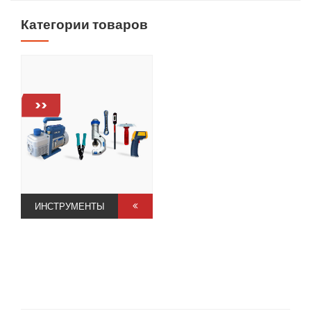
Категории товаров
>>
ИНСТРУМЕНТЫ