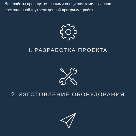
Все работы проводятся нашими специалистами согласно
составленной и утвержденной программе работ.
1. РАЗРАБОТКА ПРОЕКТА
2. ИЗГОТОВЛЕНИЕ ОБОРУДОВАНИЯ