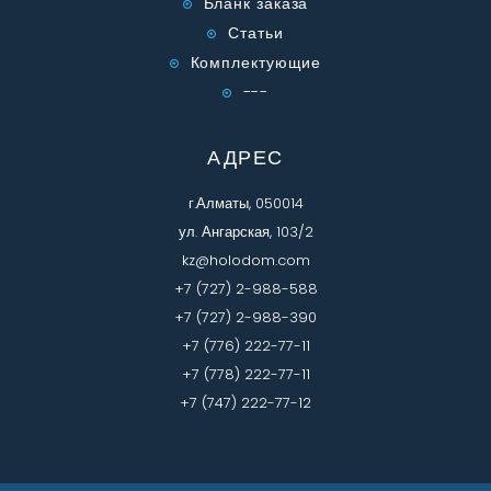
Бланк заказа
Статьи
Комплектующие
---
АДРЕС
г.Алматы, 050014
ул. Ангарская, 103/2
kz@holodom.com
+7 (727) 2-988-588
+7 (727) 2-988-390
+7 (776) 222-77-11
+7 (778) 222-77-11
+7 (747) 222-77-12