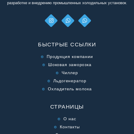
разработке и внедрению промышленных холодильных установок.
БЫСТРЫЕ ССЫЛКИ
Продукция компании
Шоковая заморозка
Чиллер
Льдогенератор
Охладитель молока
СТРАНИЦЫ
О нас
Контакты