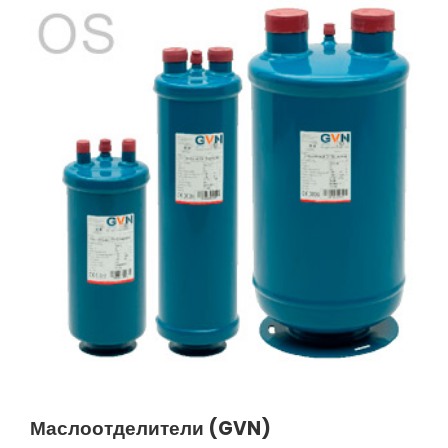
Маслоотделители (GVN)