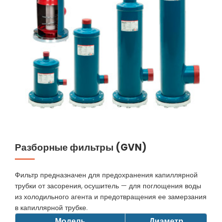
Разборные фильтры (GVN)
Фильтр предназначен для предохранения капиллярной
трубки от засорения, осушитель — для поглощения воды
из холодильного агента и предотвращения ее замерзания
в капиллярной трубке.
Модель
Диаметр