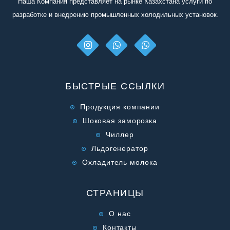
Наша Компания представляет на рынке Казахстана услуги по
разработке и внедрению промышленных холодильных установок.
БЫСТРЫЕ ССЫЛКИ
Продукция компании
Шоковая заморозка
Чиллер
Льдогенератор
Охладитель молока
СТРАНИЦЫ
О нас
Контакты