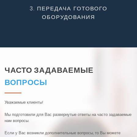
3. ПЕРЕДАЧА ГОТОВОГО
ОБОРУДОВАНИЯ
ЧАСТО ЗАДАВАЕМЫЕ
ВОПРОСЫ
Уважаемые клиенты!
Мы подготовили для Вас развернутые ответы на часто задаваемые
нам вопросы.
Если у Вас возникли дополнительные вопросы, то Вы можете