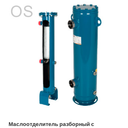
Маслоотделитель разборный с