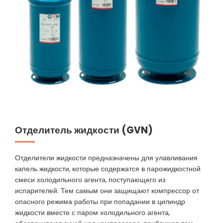
Отделитель жидкости (GVN)
Отделители жидкости предназначены для улавливания
капель жидкости, которые содержатся в парожидкостной
смеси холодильного агента, поступающего из
испарителей. Тем самым они защищают компрессор от
опасного режима работы при попадании в цилиндр
жидкости вместе с паром холодильного агента,