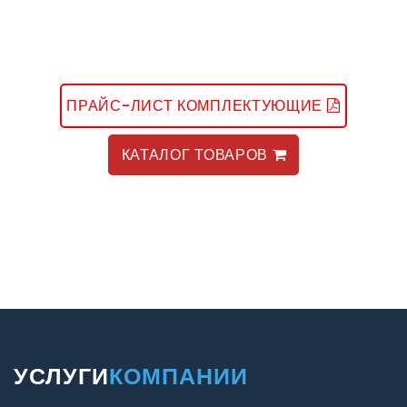
ПРАЙС-ЛИСТ КОМПЛЕКТУЮЩИЕ
КАТАЛОГ ТОВАРОВ
УСЛУГИ
КОМПАНИИ