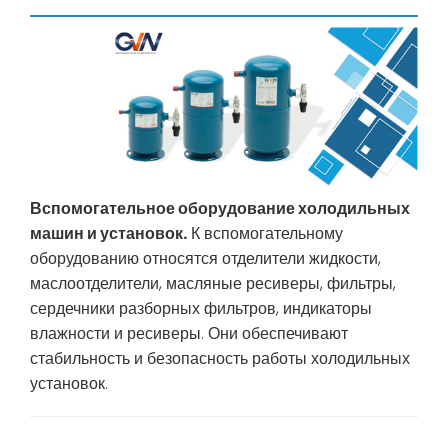
Вспомогательное оборудование холодильных
машин и установок.
К вспомогательному
оборудованию относятся отделители жидкости,
маслоотделители, масляные ресиверы, фильтры,
сердечники разборных фильтров, индикаторы
влажности и ресиверы. Они обеспечивают
стабильность и безопасность работы холодильных
установок.