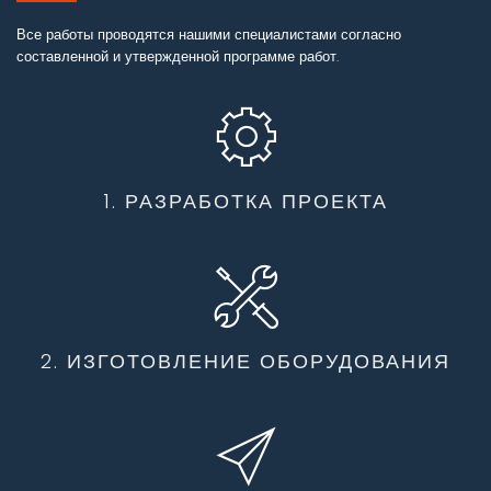
Все работы проводятся нашими специалистами согласно
составленной и утвержденной программе работ.
1. РАЗРАБОТКА ПРОЕКТА
2. ИЗГОТОВЛЕНИЕ ОБОРУДОВАНИЯ