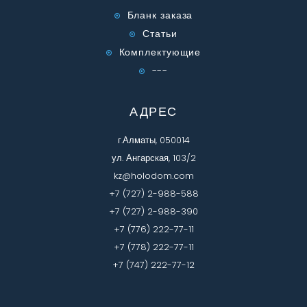
Бланк заказа
Статьи
Комплектующие
---
АДРЕС
г.Алматы, 050014
ул. Ангарская, 103/2
kz@holodom.com
+7 (727) 2-988-588
+7 (727) 2-988-390
+7 (776) 222-77-11
+7 (778) 222-77-11
+7 (747) 222-77-12