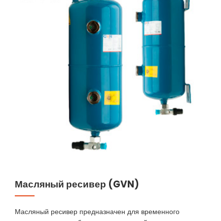
Масляный ресивер (GVN)
Масляный ресивер предназначен для временного