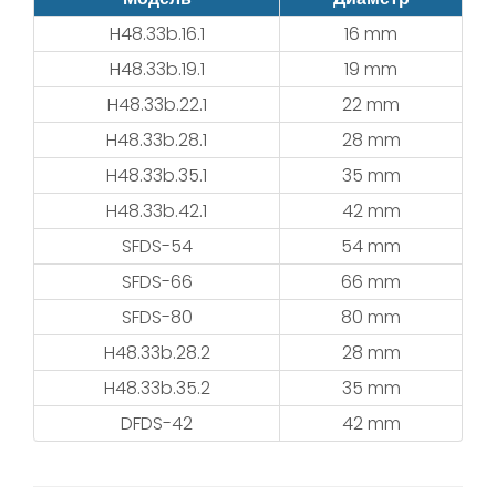
H48.33b.16.1
16 mm
H48.33b.19.1
19 mm
H48.33b.22.1
22 mm
H48.33b.28.1
28 mm
H48.33b.35.1
35 mm
H48.33b.42.1
42 mm
SFDS-54
54 mm
SFDS-66
66 mm
SFDS-80
80 mm
H48.33b.28.2
28 mm
H48.33b.35.2
35 mm
DFDS-42
42 mm