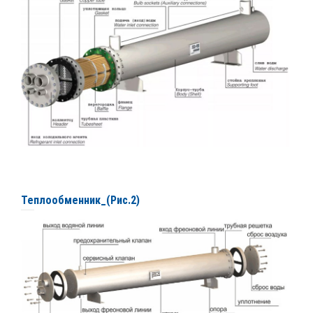
Теплообменник_(Рис.2)