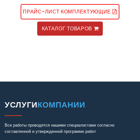
ПРАЙС-ЛИСТ КОМПЛЕКТУЮЩИЕ
КАТАЛОГ ТОВАРОВ
УСЛУГИ
КОМПАНИИ
Все работы проводятся нашими специалистами согласно
составленной и утвержденной программе работ.