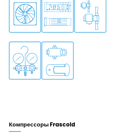
Компрессоры Frascold