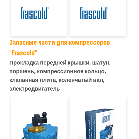
Запасные части для компрессоров
"Frascold"
Прокладка передней крышки, шатун,
поршень, компрессионное кольцо,
клапанная плита, коленчатый вал,
электродвигатель