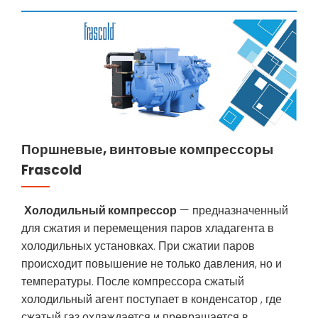
Поршневые, винтовые компрессоры
Frascold
Холодильный компрессор
— предназначенный
для сжатия и перемещения паров хладагента в
холодильных установках. При сжатии паров
происходит повышение не только давления, но и
температуры. После компрессора сжатый
холодильный агент поступает в конденсатор , где
сжатый газ охлаждается и превращается в