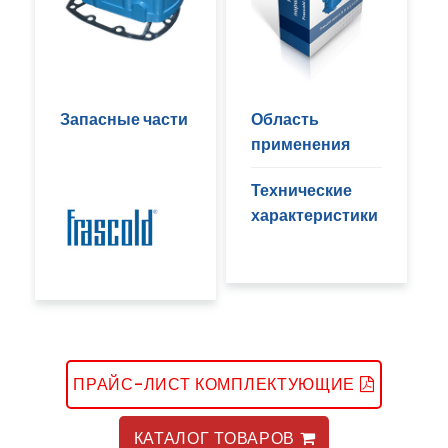
Запасные части
Область
применения
Технические
характеристики
ПРАЙС-ЛИСТ КОМПЛЕКТУЮЩИЕ
КАТАЛОГ ТОВАРОВ