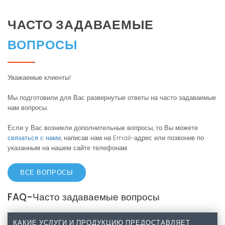
ЧАСТО ЗАДАВАЕМЫЕ
ВОПРОСЫ
Уважаемые клиенты!
Мы подготовили для Вас развернутые ответы на часто задаваемые
нам вопросы.
Если у Вас возникли дополнительные вопросы, то Вы можете
связаться с нами
, написав нам на Email-адрес или позвонив по
указанным на нашем сайте телефонам.
ВСЕ ВОПРОСЫ
FAQ-Часто задаваемые вопросы
КАКИЕ УСЛУГИ И ПРОДУКЦИЮ ПРЕДОСТАВЛЯЕТ