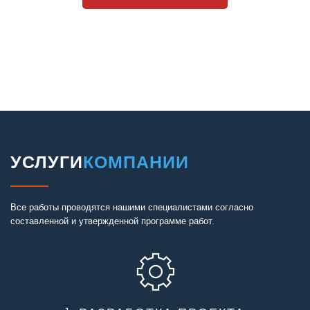
УСЛУГИ
КОМПАНИИ
Все работы проводятся нашими специалистами согласно
составленной и утвержденной программе работ.