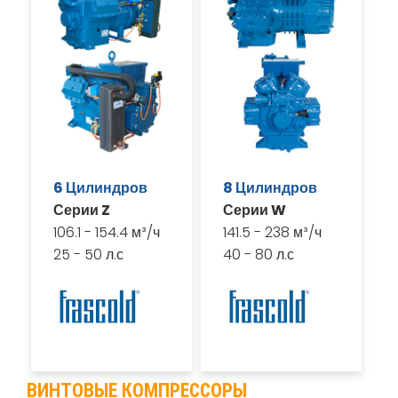
6 Цилиндров
8 Цилиндров
Серии Z
Серии W
106.1 - 154.4 м³/ч
141.5 - 238 м³/ч
25 - 50 л.с
40 - 80 л.с
ВИНТОВЫЕ КОМПРЕССОРЫ