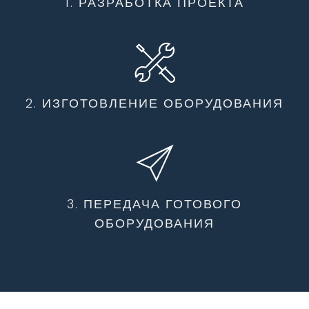
1. РАЗРАБОТКА ПРОЕКТА
2. ИЗГОТОВЛЕНИЕ ОБОРУДОВАНИЯ
3. ПЕРЕДАЧА ГОТОВОГО
ОБОРУДОВАНИЯ