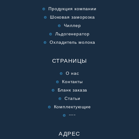
Продукция компании
Шоковая заморозка
Чиллер
Льдогенератор
Охладитель молока
СТРАНИЦЫ
О нас
Контакты
Бланк заказа
Статьи
Комплектующие
---
АДРЕС