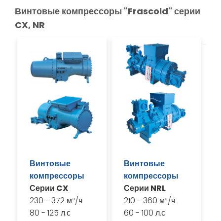
Винтовые компрессоры "Frascold" серии
CX, NR
Винтовые
Винтовые
компрессоры
компрессоры
Серии CX
Серии NRL
230 - 372 м³/ч
210 - 360 м³/ч
80 - 125 л.с
60 - 100 л.с