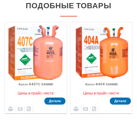
ПОДОБНЫЕ ТОВАРЫ
Фреон R407C SANMEI
Фреон R404 SANMEI
Цены в прайс-листе
Цены в прайс-листе
Детали
Детали