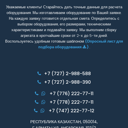
Уважаемые клиенты! Старайтесь дать точные данные для расчета
оборудования. Мы изготавливаем оборудование по Вашей заявке.
На каждую заявку готовится отдельная смета. Определитесь с
выбором оборудования, его размерами, техническими
характеристиками и подавайте заявку. Мы выполним сборку
агрегата в кротчайшие сроки от 2-х до 5-ти дней.
Воспользуетесь удобным готовым шаблоном
(Опросный лист для
подбора оборудования
)
.
+7 (727) 2-988-588
+7 (727) 2-988-390
+7 (776) 222-77-11
+7 (778) 222-77-11
+7 (747) 222-77-12
РЕСПУБЛИКА КАЗАХСТАН, 050014,
Г.АЛМАТЫ УЛ. АНГАРСКАЯ, 103/2