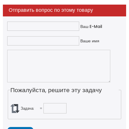
Отправить вопрос по этому товару
Ваш E-Mail
Ваше имя
Пожалуйста, решите эту задачу
Задача:
=