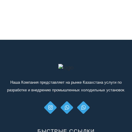
Наша Компания представляет на рынке Казахстана услуги по
разработке и внедрению промышленных холодильных установок.
БЫСТРЫЕ ССЫЛКИ