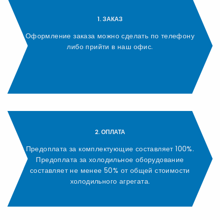
1. ЗАКАЗ
Оформление заказа можно сделать по телефону
либо прийти в наш офис.
2. ОПЛАТА
Предоплата за комплектующие составляет 100%.
Предоплата за холодильное оборудование
составляет не менее 50% от общей стоимости
холодильного агрегата.