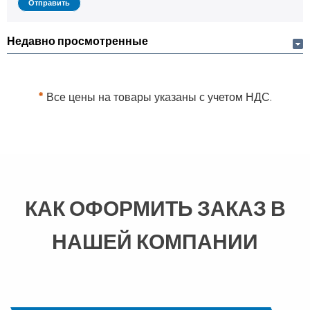
Недавно просмотренные
*
Все цены на товары указаны с учетом НДС.
КАК ОФОРМИТЬ ЗАКАЗ В
НАШЕЙ КОМПАНИИ