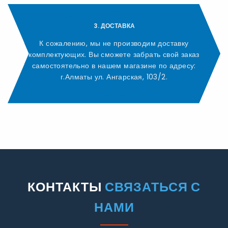
3. ДОСТАВКА
К сожалению, мы не производим доставку
комплектующих. Вы сможете забрать свой заказ
самостоятельно в нашем магазине по адресу:
г.Алматы ул. Ангарская, 103/2.
КОНТАКТЫ
СВЯЗАТЬСЯ С
НАМИ