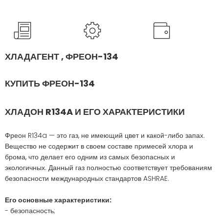
ХЛАДАГЕНТ , ФРЕОН-134
КУПИТЬ ФРЕОН-134
ХЛАДОН R134A И ЕГО ХАРАКТЕРИСТИКИ
Фреон R134a — это газ, не имеющий цвет и какой-либо запах.
Вещество не содержит в своем составе примесей хлора и
брома, что делает его одним из самых безопасных и
экологичных. Данный газ полностью соответствует требованиям
безопасности международных стандартов ASHRAE.
Его основные характеристики:
- безопасность;