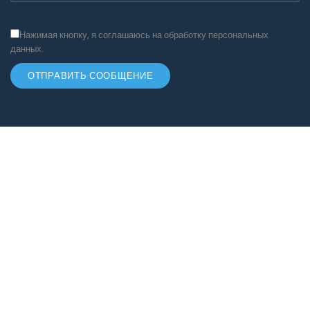
Нажимая кнопку, я соглашаюсь на обработку персональных
данных.
ОТПРАВИТЬ СООБЩЕНИЕ