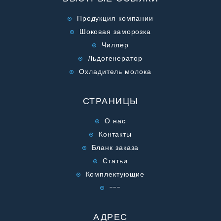
Продукция компании
Шоковая заморозка
Чиллер
Льдогенератор
Охладитель молока
СТРАНИЦЫ
О нас
Контакты
Бланк заказа
Статьи
Комплектующие
---
АДРЕС