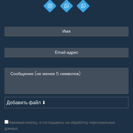
Добавить файл ⬇
Нажимая кнопку, я соглашаюсь на обработку персональных
данных.