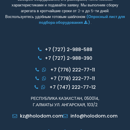
характеристиками и подавайте заявку. Мы выполним сборку
агрегата в кротчайшие сроки от 2-х до 5-ти дней.
Воспользуетесь удобным готовым шаблоном
(Опросный лист для
подбора оборудования
)
.
+7 (727) 2-988-588
+7 (727) 2-988-390
+7 (776) 222-77-11
+7 (778) 222-77-11
+7 (747) 222-77-12
РЕСПУБЛИКА КАЗАХСТАН, 050014,
Г.АЛМАТЫ УЛ. АНГАРСКАЯ, 103/2
kz@holodom.com
info@holodom.com