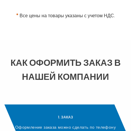
*
Все цены на товары указаны с учетом НДС.
КАК ОФОРМИТЬ ЗАКАЗ В
НАШЕЙ КОМПАНИИ
1. ЗАКАЗ
Оформление заказа можно сделать по телефону