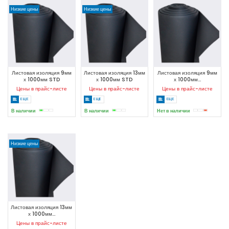
Низкие цены
Низкие цены
Листовая изоляция 9мм
Листовая изоляция 13мм
Листовая изоляция 9мм
х 1000мм STD
х 1000мм STD
х 1000мм...
Цены в прайс-листе
Цены в прайс-листе
Цены в прайс-листе
ЕЩЕ
ЕЩЕ
ЕЩЕ
В наличии
В наличии
Нет в наличии
Низкие цены
Листовая изоляция 13мм
х 1000мм...
Цены в прайс-листе