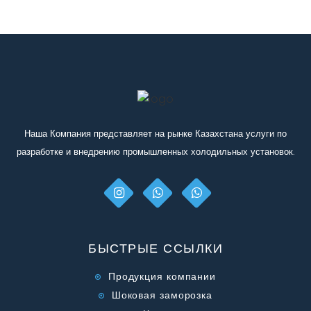
Наша Компания представляет на рынке Казахстана услуги по
разработке и внедрению промышленных холодильных установок.
БЫСТРЫЕ ССЫЛКИ
Продукция компании
Шоковая заморозка