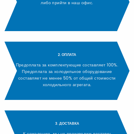
либо прийти в наш офис.
2. ОПЛАТА
Предоплата за комплектующие составляет 100%.
Предоплата за холодильное оборудование
составляет не менее 50% от общей стоимости
холодильного агрегата.
3. ДОСТАВКА
К сожалению, мы не производим доставку