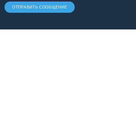
ОТПРАВИТЬ СООБЩЕНИЕ