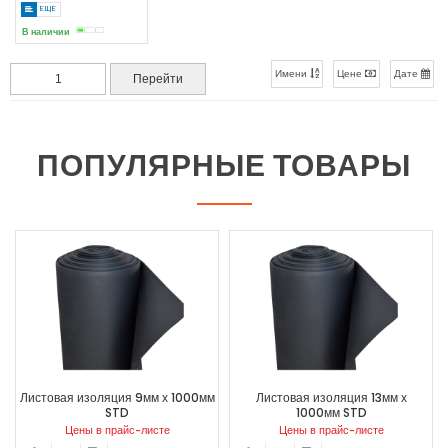
ЕЩЕ
В наличии
Имени
Цене
Дате
ПОПУЛЯРНЫЕ ТОВАРЫ
Листовая изоляция 9мм х 1000мм
Листовая изоляция 13мм х
STD
1000мм STD
Цены в прайс-листе
Цены в прайс-листе