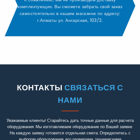
комплектующих. Вы сможете забрать свой заказ
самостоятельно в нашем магазине по адресу:
г.Алматы ул. Ангарская, 103/2.
КОНТАКТЫ
СВЯЗАТЬСЯ С
НАМИ
Уважаемые клиенты! Старайтесь дать точные данные для расчета
оборудования. Мы изготавливаем оборудование по Вашей заявке.
На каждую заявку готовится отдельная смета. Определитесь с
выбором оборудования, его размерами, техническими