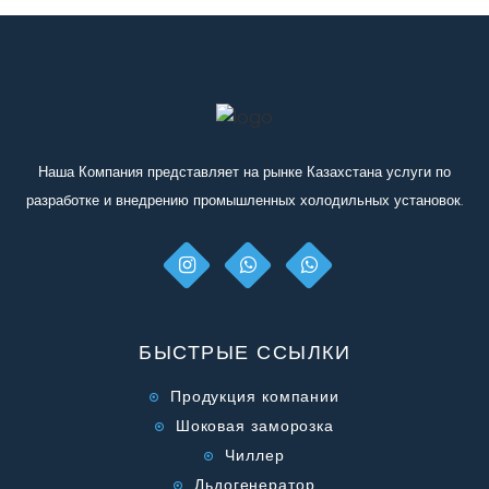
Наша Компания представляет на рынке Казахстана услуги по
разработке и внедрению промышленных холодильных установок.
БЫСТРЫЕ ССЫЛКИ
Продукция компании
Шоковая заморозка
Чиллер
Льдогенератор