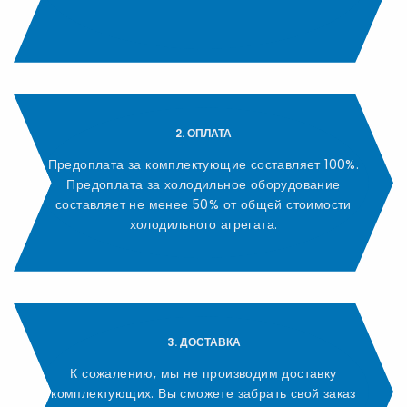
2. ОПЛАТА
Предоплата за комплектующие составляет 100%.
Предоплата за холодильное оборудование
составляет не менее 50% от общей стоимости
холодильного агрегата.
3. ДОСТАВКА
К сожалению, мы не производим доставку
комплектующих. Вы сможете забрать свой заказ