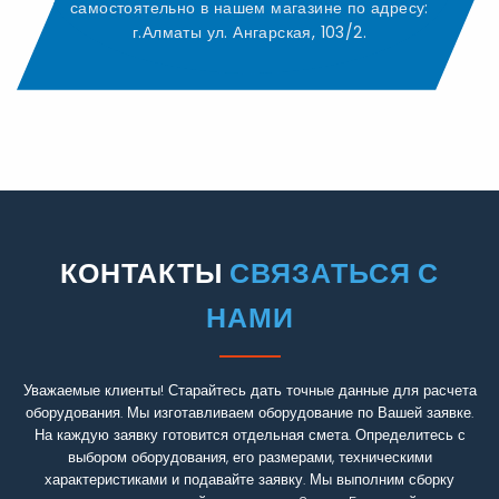
самостоятельно в нашем магазине по адресу:
г.Алматы ул. Ангарская, 103/2.
КОНТАКТЫ
СВЯЗАТЬСЯ С
НАМИ
Уважаемые клиенты! Старайтесь дать точные данные для расчета
оборудования. Мы изготавливаем оборудование по Вашей заявке.
На каждую заявку готовится отдельная смета. Определитесь с
выбором оборудования, его размерами, техническими
характеристиками и подавайте заявку. Мы выполним сборку