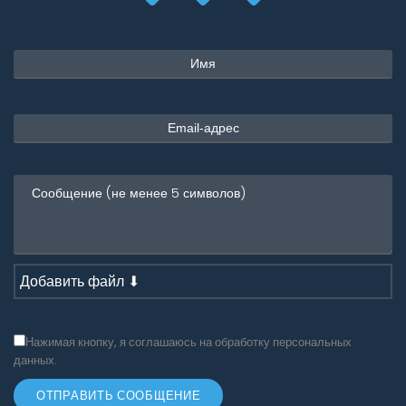
Добавить файл ⬇
Нажимая кнопку, я соглашаюсь на обработку персональных
данных.
ОТПРАВИТЬ СООБЩЕНИЕ