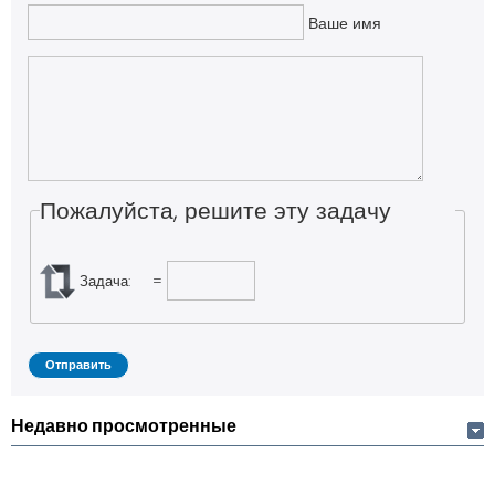
Ваше имя
Пожалуйста, решите эту задачу
Задача:
=
Недавно просмотренные