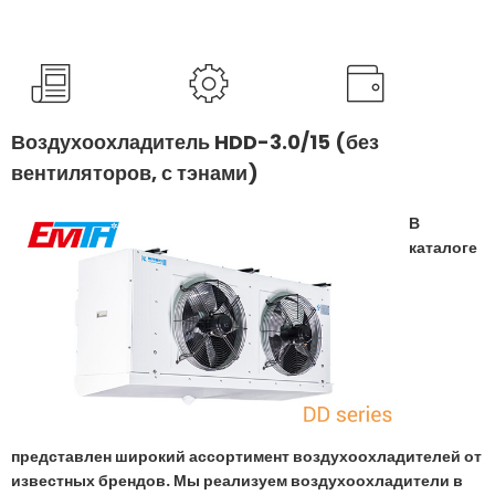
Воздухоохладитель HDD-3.0/15 (без
вентиляторов, с тэнами)
В
каталоге
представлен широкий ассортимент воздухоохладителей от
известных брендов. Мы реализуем воздухоохладители в