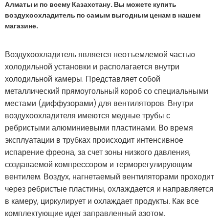
Алматы и по всему Казахстану. Вы можете купить
воздухоохладитель по самым выгодным ценам в нашем
магазине.
Воздухоохладитель является неотъемлемой частью
холодильной установки и располагается внутри
холодильной камеры. Представляет собой
металлический прямоугольный короб со специальными
местами (диффузорами) для вентиляторов. Внутри
воздухоохладителя имеются медные трубы с
ребристыми алюминиевыми пластинами. Во время
эксплуатации в трубках происходит интенсивное
испарение фреона, за счет зоны низкого давления,
создаваемой компрессором и терморегулирующим
вентилем. Воздух, нагнетаемый вентиляторами проходит
через ребристые пластины, охлаждается и направляется
в камеру, циркулирует и охлаждает продукты. Как все
комплектующие идет заправленный азотом.