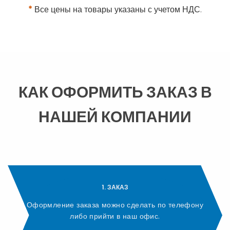
*
Все цены на товары указаны с учетом НДС.
КАК ОФОРМИТЬ ЗАКАЗ В
НАШЕЙ КОМПАНИИ
1. ЗАКАЗ
Оформление заказа можно сделать по телефону
либо прийти в наш офис.