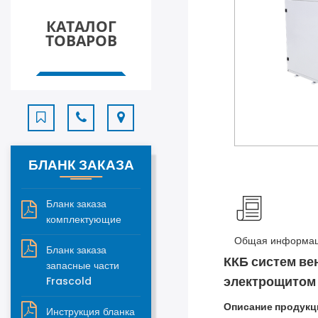
КАТАЛОГ
ТОВАРОВ
БЛАНК ЗАКАЗА
Бланк заказа
комплектующие
Общая информа
Бланк заказа
ККБ систем ве
запасные части
электрощитом
Frascold
Описание продукц
Инструкция бланка