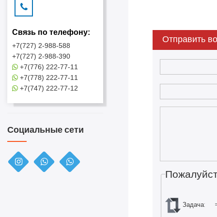
Связь по телефону:
Отправить во
+7(727) 2-988-588
+7(727) 2-988-390
+7(776) 222-77-11
+7(778) 222-77-11
+7(747) 222-77-12
Социальные сети
Пожалуйст
Задача: