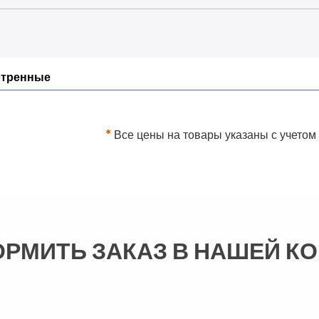
отренные
*
Все цены на товары указаны с учетом
ОРМИТЬ ЗАКАЗ В НАШЕЙ К