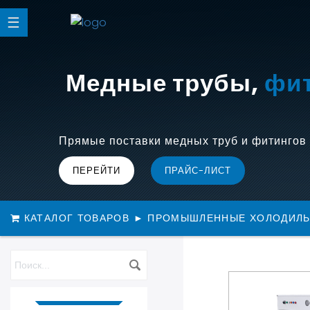
Медные трубы,
(Фрео
фи
Прямые поставки медных труб и фитингов 
ПЕРЕЙТИ
ПРАЙС-ЛИСТ
КАТАЛОГ ТОВАРОВ
►
ПРОМЫШЛЕННЫЕ ХОЛОДИЛЬ