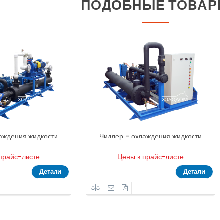
ПОДОБНЫЕ ТОВА
аждения жидкости
Чиллер - охлаждения жидкости
прайс-листе
Цены в прайс-листе
Детали
Детали