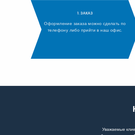
1. ЗАКАЗ
Оформление заказа можно сделать по
телефону либо прийти в наш офис.
Уважаемые клие