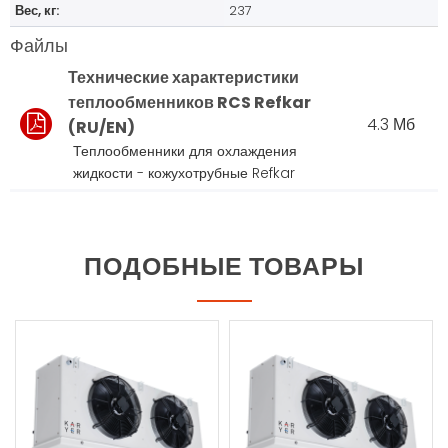
Вес, кг:
237
Файлы
Технические характеристики
теплообменников RCS Refkar
4.3 Мб
(RU/EN)
Теплообменники для охлаждения
жидкости - кожухотрубные Refkar
ПОДОБНЫЕ ТОВАРЫ