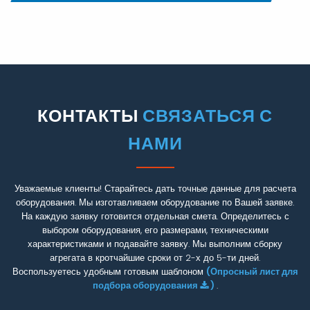
КОНТАКТЫ
СВЯЗАТЬСЯ С
НАМИ
Уважаемые клиенты! Старайтесь дать точные данные для расчета
оборудования. Мы изготавливаем оборудование по Вашей заявке.
На каждую заявку готовится отдельная смета. Определитесь с
выбором оборудования, его размерами, техническими
характеристиками и подавайте заявку. Мы выполним сборку
агрегата в кротчайшие сроки от 2-х до 5-ти дней.
Воспользуетесь удобным готовым шаблоном
(Опросный лист для
подбора оборудования
)
.