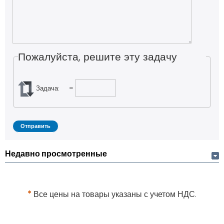
Пожалуйста, решите эту задачу
Задача:
=
Недавно просмотренные
*
Все цены на товары указаны с учетом НДС.