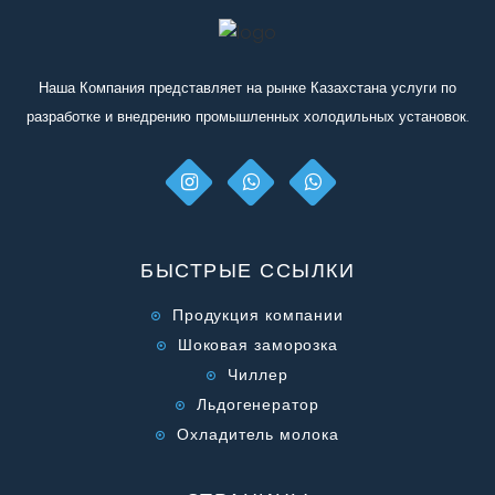
Наша Компания представляет на рынке Казахстана услуги по
разработке и внедрению промышленных холодильных установок.
БЫСТРЫЕ ССЫЛКИ
Продукция компании
Шоковая заморозка
Чиллер
Льдогенератор
Охладитель молока