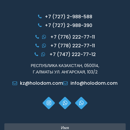
+7 (727) 2-988-588
+7 (727) 2-988-390
+7 (776) 222-77-11
+7 (778) 222-77-11
+7 (747) 222-77-12
РЕСПУБЛИКА КАЗАХСТАН, 050014,
Г.АЛМАТЫ УЛ. АНГАРСКАЯ, 103/2
kz@holodom.com
info@holodom.com