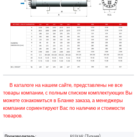
В каталоге на нашем сайте, представлены не все
товары компании, с полным списком комплектующих Вы
можете ознакомиться в Бланке заказа, а менеджеры
компании сориентируют Вас по наличию и стоимости
товаров.
Производитель:
REFKAR (Турция)