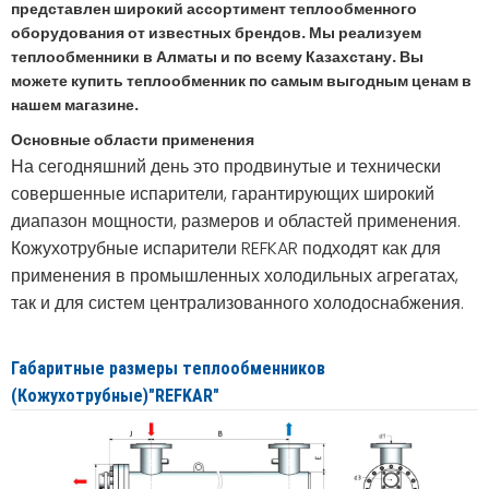
представлен широкий ассортимент теплообменного
оборудования от известных брендов. Мы реализуем
теплообменники в Алматы и по всему Казахстану. Вы
можете купить теплообменник по самым выгодным ценам в
нашем магазине.
Основные области применения
На сегодняшний день это продвинутые и технически
совершенные испарители, гарантирующих широкий
диапазон мощности, размеров и областей применения.
Кожухотрубные испарители REFKAR подходят как для
применения в промышленных холодильных агрегатах,
так и для систем централизованного холодоснабжения.
Габаритные размеры теплообменников
(Кожухотрубные)"REFKAR"