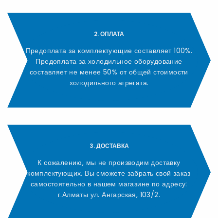
2. ОПЛАТА
Предоплата за комплектующие составляет 100%.
Предоплата за холодильное оборудование
составляет не менее 50% от общей стоимости
холодильного агрегата.
3. ДОСТАВКА
К сожалению, мы не производим доставку
комплектующих. Вы сможете забрать свой заказ
самостоятельно в нашем магазине по адресу:
г.Алматы ул. Ангарская, 103/2.