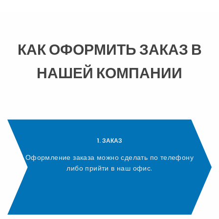
КАК ОФОРМИТЬ ЗАКАЗ В
НАШЕЙ КОМПАНИИ
1. ЗАКАЗ
Оформление заказа можно сделать по телефону
либо прийти в наш офис.