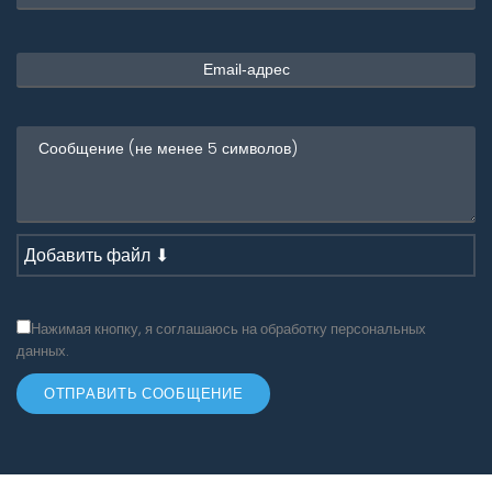
Добавить файл ⬇
Нажимая кнопку, я соглашаюсь на обработку персональных
данных.
ОТПРАВИТЬ СООБЩЕНИЕ