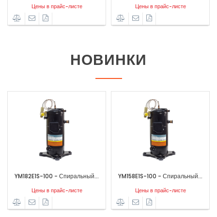
Цены в прайс-листе
Цены в прайс-листе
НОВИНКИ
E1S-100 - Спиральный...
YM158E1S-100 - Спиральный...
(YSM260E1
Цены в прайс-листе
Цены в прайс-листе
Цен