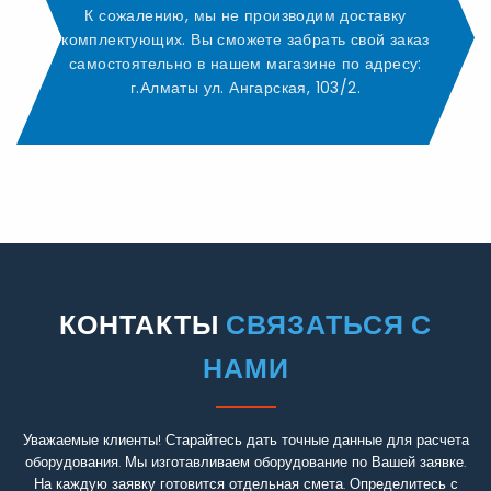
К сожалению, мы не производим доставку
комплектующих. Вы сможете забрать свой заказ
самостоятельно в нашем магазине по адресу:
г.Алматы ул. Ангарская, 103/2.
КОНТАКТЫ
СВЯЗАТЬСЯ С
НАМИ
Уважаемые клиенты! Старайтесь дать точные данные для расчета
оборудования. Мы изготавливаем оборудование по Вашей заявке.
На каждую заявку готовится отдельная смета. Определитесь с