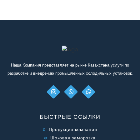
Наша Компания представляет на рынке Казахстана услуги по
разработке и внедрению промышленных холодильных установок.
БЫСТРЫЕ ССЫЛКИ
Продукция компании
Шоковая заморозка