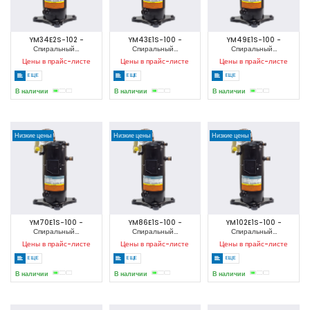
YM34E2S-102 -
YM43E1S-100 -
YM49E1S-100 -
Спиральный...
Спиральный...
Спиральный...
Цены в прайс-листе
Цены в прайс-листе
Цены в прайс-листе
ЕЩЕ
ЕЩЕ
ЕЩЕ
В наличии
В наличии
В наличии
Низкие цены
Низкие цены
Низкие цены
YM70E1S-100 -
YM86E1S-100 -
YM102E1S-100 -
Спиральный...
Спиральный...
Спиральный...
Цены в прайс-листе
Цены в прайс-листе
Цены в прайс-листе
ЕЩЕ
ЕЩЕ
ЕЩЕ
В наличии
В наличии
В наличии