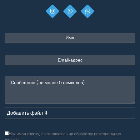
Добавить файл ⬇
Нажимая кнопку, я соглашаюсь на обработку персональных