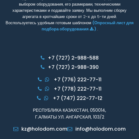
выбором оборудования, его размерами, техническими
характеристиками и подавайте заявку. Мы выполним сборку
агрегата в кротчайшие сроки от 2-х до 5-ти дней.
Воспользуетесь удобным готовым шаблоном
(Опросный лист для
подбора оборудования
)
.
+7 (727) 2-988-588
+7 (727) 2-988-390
+7 (776) 222-77-11
+7 (778) 222-77-11
+7 (747) 222-77-12
РЕСПУБЛИКА КАЗАХСТАН, 050014,
Г.АЛМАТЫ УЛ. АНГАРСКАЯ, 103/2
kz@holodom.com
info@holodom.com