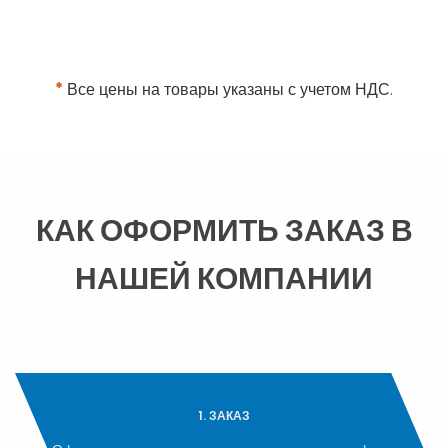
*
Все цены на товары указаны с учетом НДС.
КАК ОФОРМИТЬ ЗАКАЗ В
НАШЕЙ КОМПАНИИ
1. ЗАКАЗ