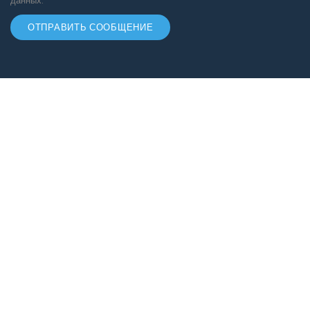
данных.
ОТПРАВИТЬ СООБЩЕНИЕ