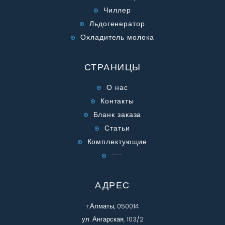
Чиллер
Льдогенератор
Охладитель молока
СТРАНИЦЫ
О нас
Контакты
Бланк заказа
Статьи
Комплектующие
---
АДРЕС
г.Алматы, 050014
ул. Ангарская, 103/2