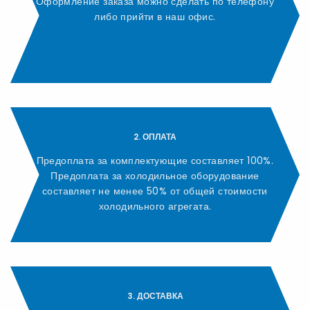
Оформление заказа можно сделать по телефону
либо прийти в наш офис.
2. ОПЛАТА
Предоплата за комплектующие составляет 100%.
Предоплата за холодильное оборудование
составляет не менее 50% от общей стоимости
холодильного агрегата.
3. ДОСТАВКА