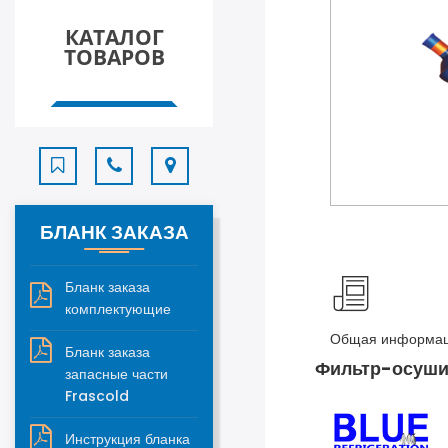
КАТАЛОГ
ТОВАРОВ
БЛАНК ЗАКАЗА
Бланк заказа
комплектующие
Общая информа
Бланк заказа
Фильтр-осушит
запасные части
Frascold
Инструкция бланка