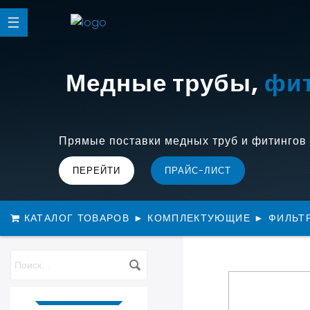
Медные трубы,
(Фрео
фи
Прямые поставки медных труб и фитингов 
ПЕРЕЙТИ
ПРАЙС-ЛИСТ
КАТАЛОГ ТОВАРОВ
►
КОМПЛЕКТУЮЩИЕ
►
ФИЛЬТ