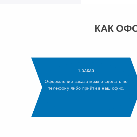
КАК ОФ
1. ЗАКАЗ
Оформление заказа можно сделать по
телефону либо прийти в наш офис.