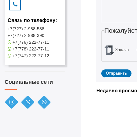
Связь по телефону:
Пожалуйст
+7(727) 2-988-588
+7(727) 2-988-390
+7(776) 222-77-11
+7(778) 222-77-11
Задача:
+7(747) 222-77-12
Социальные сети
Недавно просм