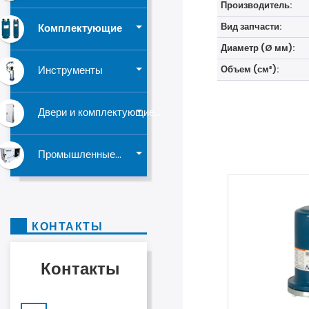
Производитель:
Вид запчасти:
Комплектующие
Диаметр (Ø мм):
Объем (см³):
Инструменты
Двери и комплектующие...
Промышленные...
КОНТАКТЫ
Контакты