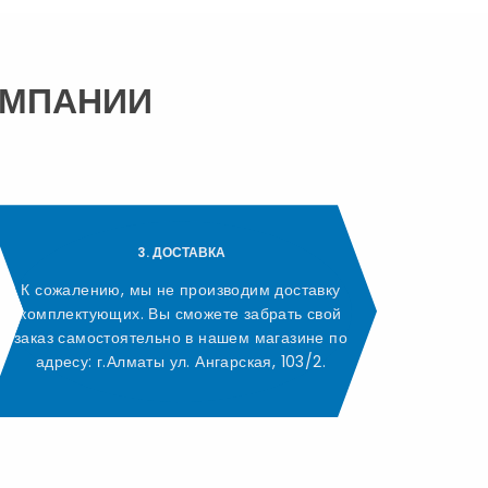
ОМПАНИИ
3. ДОСТАВКА
К сожалению, мы не производим доставку
комплектующих. Вы сможете забрать свой
заказ самостоятельно в нашем магазине по
адресу: г.Алматы ул. Ангарская, 103/2.