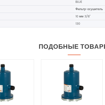
BLUE
Фильтр-осушитель
10 мм 3/8"
130
ПОДОБНЫЕ ТОВА