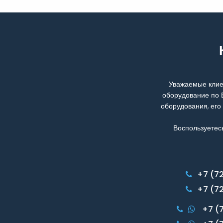
Уважаемые клие
оборудование по 
оборудования, его
Воспользуетес
+7 (7
+7 (7
+7 (