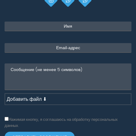
Добавить файл ⬇
Нажимая кнопку, я соглашаюсь на обработку персональных
данных.