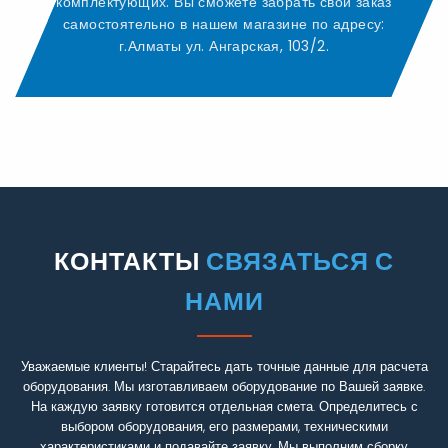
комплектующих. Вы сможете забрать свой заказ
самостоятельно в нашем магазине по адресу:
г.Алматы ул. Ангарская, 103/2.
КОНТАКТЫ
СВЯЗАТЬСЯ С
НАМИ
Уважаемые клиенты! Старайтесь дать точные данные для расчета
оборудования. Мы изготавливаем оборудование по Вашей заявке.
На каждую заявку готовится отдельная смета. Определитесь с
выбором оборудования, его размерами, техническими
характеристиками и подавайте заявку. Мы выполним сборку