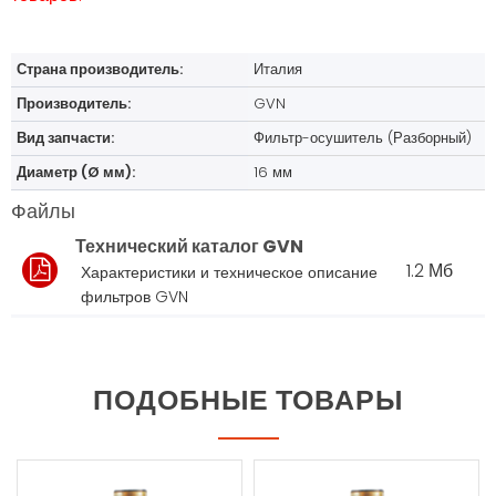
Страна производитель:
Италия
Производитель:
GVN
Вид запчасти:
Фильтр-осушитель (Разборный)
Диаметр (Ø мм):
16 мм
Файлы
Технический каталог GVN
1.2 Мб
Характеристики и техническое описание
фильтров GVN
ПОДОБНЫЕ ТОВАРЫ