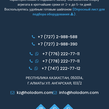
агрегата в кротчайшие сроки от 2-х до 5-ти дней.
Воспользуетесь удобным готовым шаблоном
(Опросный лист для
подбора оборудования
)
.
+7 (727) 2-988-588
+7 (727) 2-988-390
+7 (776) 222-77-11
+7 (778) 222-77-11
+7 (747) 222-77-12
РЕСПУБЛИКА КАЗАХСТАН, 050014,
Г.АЛМАТЫ УЛ. АНГАРСКАЯ, 103/2
kz@holodom.com
info@holodom.com