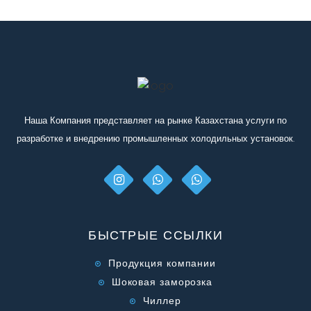
Наша Компания представляет на рынке Казахстана услуги по
разработке и внедрению промышленных холодильных установок.
БЫСТРЫЕ ССЫЛКИ
Продукция компании
Шоковая заморозка
Чиллер