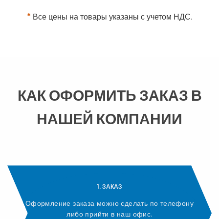
*
Все цены на товары указаны с учетом НДС.
КАК ОФОРМИТЬ ЗАКАЗ В
НАШЕЙ КОМПАНИИ
1. ЗАКАЗ
Оформление заказа можно сделать по телефону
либо прийти в наш офис.