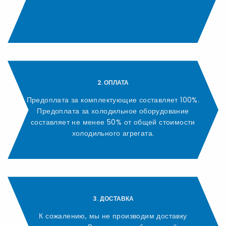
2. ОПЛАТА
Предоплата за комплектующие составляет 100%.
Предоплата за холодильное оборудование
составляет не менее 50% от общей стоимости
холодильного агрегата.
3. ДОСТАВКА
К сожалению, мы не производим доставку