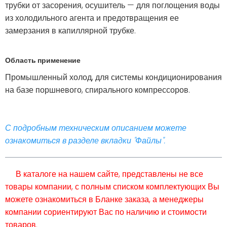
трубки от засорения, осушитель — для поглощения воды
из холодильного агента и предотвращения ее
замерзания в капиллярной трубке.
Область применение
Промышленный холод, для системы кондиционирования
на базе поршневого, спирального компрессоров.
С подробным техническим описанием можете
ознакомиться в разделе вкладки "Файлы".
В каталоге на нашем сайте, представлены не все
товары компании, с полным списком комплектующих Вы
можете ознакомиться в Бланке заказа, а менеджеры
компании сориентируют Вас по наличию и стоимости
товаров.