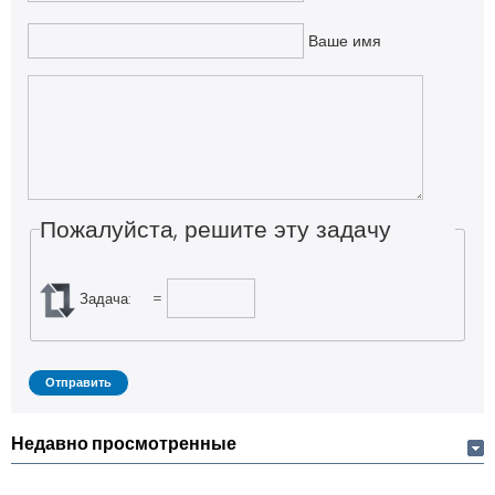
Ваше имя
Пожалуйста, решите эту задачу
Задача:
=
Недавно просмотренные