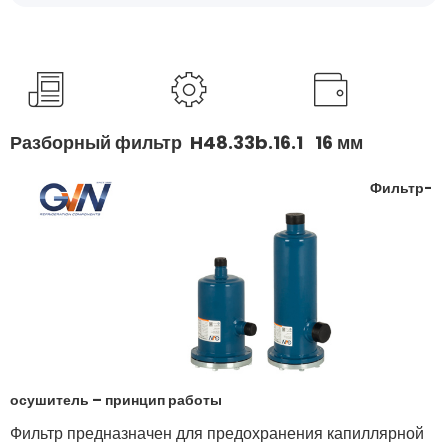
Разборный фильтр H48.33b.16.1 16 мм
Фильтр-
осушитель – принцип работы
Фильтр предназначен для предохранения капиллярной