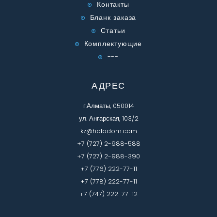
Контакты
Бланк заказа
Статьи
Комплектующие
---
АДРЕС
г.Алматы, 050014
ул. Ангарская, 103/2
kz@holodom.com
+7 (727) 2-988-588
+7 (727) 2-988-390
+7 (776) 222-77-11
+7 (778) 222-77-11
+7 (747) 222-77-12