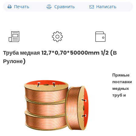
Печать
Сравнить
Написать
Труба медная 12,7*0,70*50000mm 1/2 (В
Рулоне)
Прямые
поставки
медных
труб и