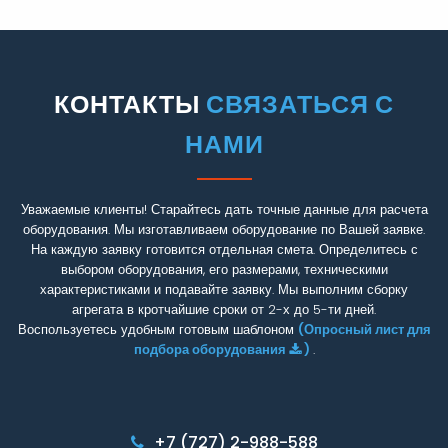
КОНТАКТЫ
СВЯЗАТЬСЯ С
НАМИ
Уважаемые клиенты! Старайтесь дать точные данные для расчета
оборудования. Мы изготавливаем оборудование по Вашей заявке.
На каждую заявку готовится отдельная смета. Определитесь с
выбором оборудования, его размерами, техническими
характеристиками и подавайте заявку. Мы выполним сборку
агрегата в кротчайшие сроки от 2-х до 5-ти дней.
Воспользуетесь удобным готовым шаблоном
(Опросный лист для
подбора оборудования
)
.
+7 (727) 2-988-588