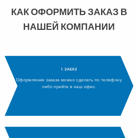
КАК ОФОРМИТЬ ЗАКАЗ В
НАШЕЙ КОМПАНИИ
1. ЗАКАЗ
Оформление заказа можно сделать по телефону
либо прийти в наш офис.