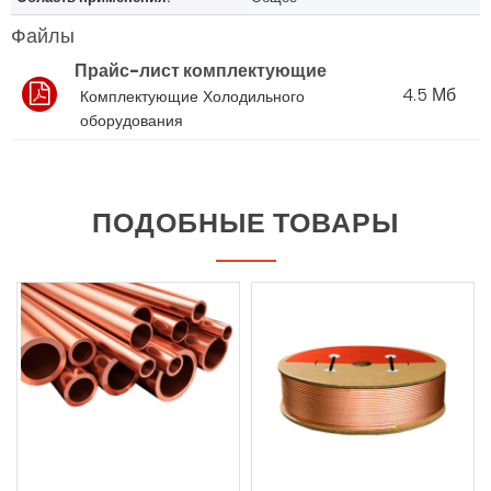
Файлы
Прайс-лист комплектующие
4.5 Мб
Комплектующие Холодильного
оборудования
ПОДОБНЫЕ ТОВАРЫ