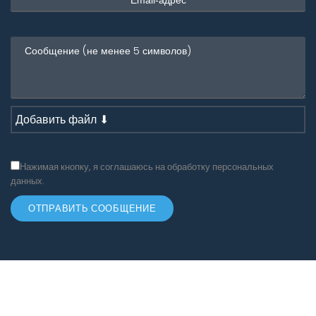
Добавить файл ⬇
Нажимая кнопку, я соглашаюсь на обработку персональных
данных.
ОТПРАВИТЬ СООБЩЕНИЕ