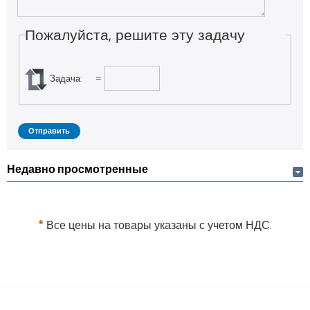
Пожалуйста, решите эту задачу
Задача:
=
Недавно просмотренные
*
Все цены на товары указаны с учетом НДС.