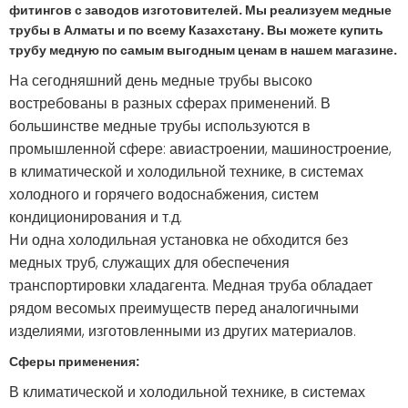
фитингов с заводов изготовителей. Мы реализуем медные
трубы в Алматы и по всему Казахстану. Вы можете купить
трубу медную по самым выгодным ценам в нашем магазине.
На сегодняшний день медные трубы высоко
востребованы в разных сферах применений. В
большинстве медные трубы используются в
промышленной сфере: авиастроении, машиностроение,
в климатической и холодильной технике, в системах
холодного и горячего водоснабжения, систем
кондиционирования и т.д.
Ни одна холодильная установка не обходится без
медных труб, служащих для обеспечения
транспортировки хладагента. Медная труба обладает
рядом весомых преимуществ перед аналогичными
изделиями, изготовленными из других материалов.
Сферы применения:
В климатической и холодильной технике, в системах