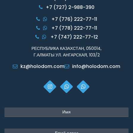
+7 (727) 2-988-390
+7 (776) 222-77-11
+7 (778) 222-77-11
+7 (747) 222-77-12
РЕСПУБЛИКА КАЗАХСТАН, 050014,
Г.АЛМАТЫ УЛ. АНГАРСКАЯ, 103/2
kz@holodom.com
info@holodom.com