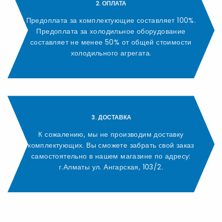
2. ОПЛАТА
Предоплата за комплектующие составляет 100%.
Предоплата за холодильное оборудование
составляет не менее 50% от общей стоимости
холодильного агрегата.
3. ДОСТАВКА
К сожалению, мы не производим доставку
комплектующих. Вы сможете забрать свой заказ
самостоятельно в нашем магазине по адресу:
г.Алматы ул. Ангарская, 103/2.