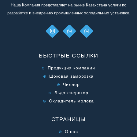
Наша Компания представляет на рынке Казахстана услуги по
разработке и внедрению промышленных холодильных установок.
БЫСТРЫЕ ССЫЛКИ
Продукция компании
Шоковая заморозка
Чиллер
Льдогенератор
Охладитель молока
СТРАНИЦЫ
О нас