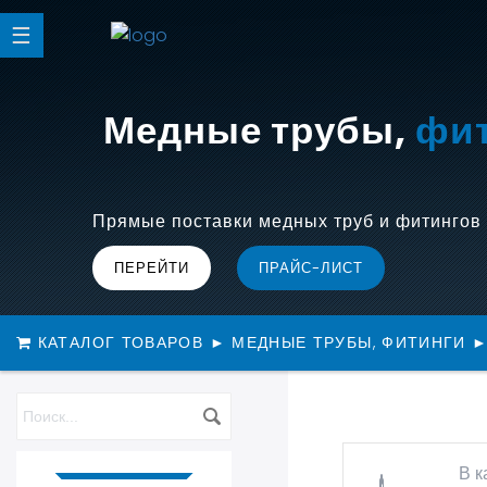
Медные трубы,
(Фрео
фи
Прямые поставки медных труб и фитингов 
ПЕРЕЙТИ
ПРАЙС-ЛИСТ
КАТАЛОГ ТОВАРОВ
►
МЕДНЫЕ ТРУБЫ, ФИТИНГИ
В к