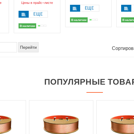
е
Цены в прайс-листе
ЕЩЕ
ЕЩЕ
В наличии
В нали
В наличии
Сортиров
ПОПУЛЯРНЫЕ ТОВА