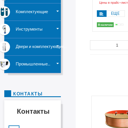
Цены в прайс-лист
Комплектующие
ЕЩЕ
В наличии
Инструменты
Двери и комплектующие...
Промышленные...
КОНТАКТЫ
Контакты