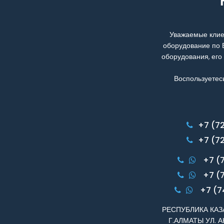
Уважаемые клие
оборудование по 
оборудования, его
Воспользуетес
+7 (7
+7 (7
+7 (
+7 (
+7 (7
РЕСПУБЛИКА КАЗА
Г.АЛМАТЫ УЛ. А