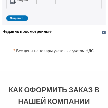
Недавно просмотренные
*
Все цены на товары указаны с учетом НДС.
КАК ОФОРМИТЬ ЗАКАЗ В
НАШЕЙ КОМПАНИИ