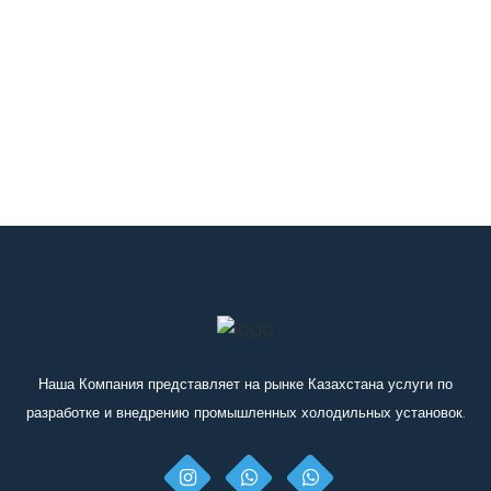
Наша Компания представляет на рынке Казахстана услуги по
разработке и внедрению промышленных холодильных установок.