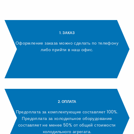
1. ЗАКАЗ
Оформление заказа можно сделать по телефону
либо прийти в наш офис.
2. ОПЛАТА
Предоплата за комплектующие составляет 100%.
Предоплата за холодильное оборудование
составляет не менее 50% от общей стоимости
холодильного агрегата.