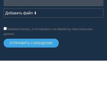
Добавить файл ⬇
Нажимая кнопку, я соглашаюсь на обработку персональных
данных.
ОТПРАВИТЬ СООБЩЕНИЕ