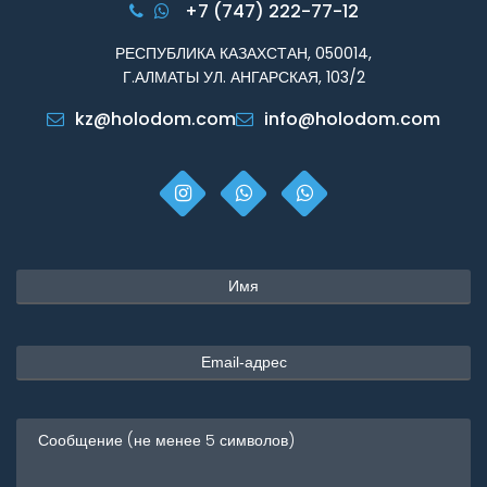
+7 (747) 222-77-12
РЕСПУБЛИКА КАЗАХСТАН, 050014,
Г.АЛМАТЫ УЛ. АНГАРСКАЯ, 103/2
kz@holodom.com
info@holodom.com