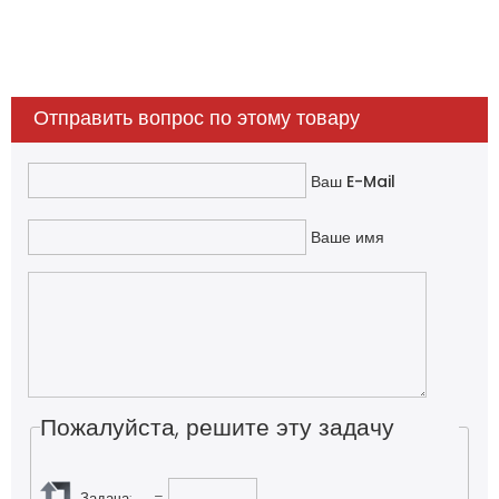
Отправить вопрос по этому товару
Ваш E-Mail
Ваше имя
Пожалуйста, решите эту задачу
Задача:
=