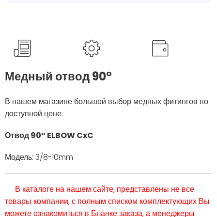
Медный отвод 90°
В нашем магазине большой выбор медных фитингов по
доступной цене.
Отвод 90° ELBOW CxC
Модель: 3/8-10mm
В каталоге на нашем сайте, представлены не все
товары компании, с полным списком комплектующих Вы
можете ознакомиться в Бланке заказа, а менеджеры