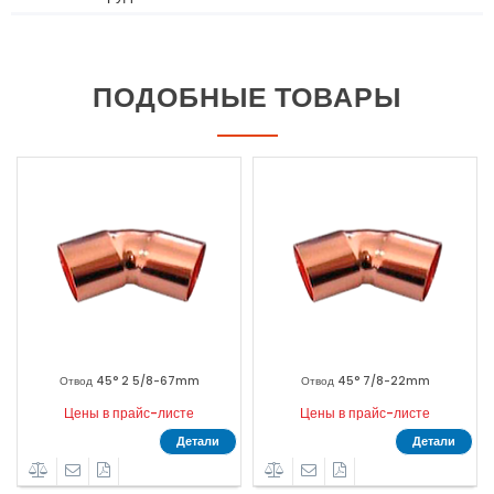
ПОДОБНЫЕ ТОВАРЫ
Отвод 45° 2 5/8-67mm
Отвод 45° 7/8-22mm
Цены в прайс-листе
Цены в прайс-листе
Детали
Детали