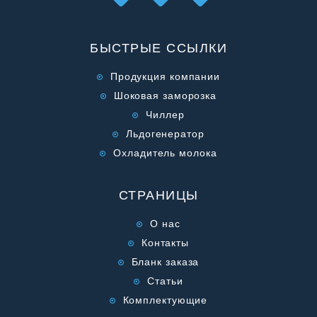
БЫСТРЫЕ ССЫЛКИ
Продукция компании
Шоковая заморозка
Чиллер
Льдогенератор
Охладитель молока
СТРАНИЦЫ
О нас
Контакты
Бланк заказа
Статьи
Комплектующие