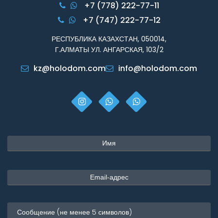
+7 (778) 222-77-11
+7 (747) 222-77-12
РЕСПУБЛИКА КАЗАХСТАН, 050014,
Г.АЛМАТЫ УЛ. АНГАРСКАЯ, 103/2
kz@holodom.com
info@holodom.com