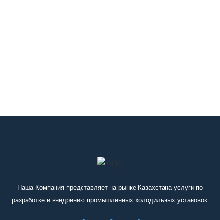
Наша Компания представляет на рынке Казахстана услуги по
разработке и внедрению промышленных холодильных установок.