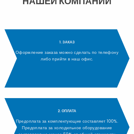
НАШЕЙ КОМПАНИИ
1. ЗАКАЗ
Оформление заказа можно сделать по телефону
либо прийти в наш офис.
2. ОПЛАТА
Предоплата за комплектующие составляет 100%.
Предоплата за холодильное оборудование