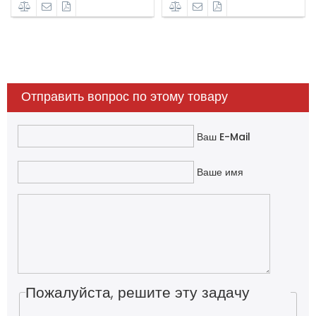
Отправить вопрос по этому товару
Ваш E-Mail
Ваше имя
Пожалуйста, решите эту задачу