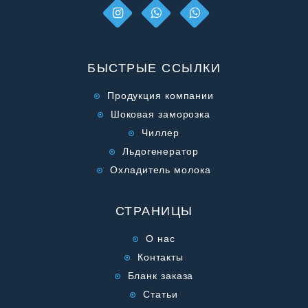
БЫСТРЫЕ ССЫЛКИ
Продукция компании
Шоковая заморозка
Чиллер
Льдогенератор
Охладитель молока
СТРАНИЦЫ
О нас
Контакты
Бланк заказа
Статьи