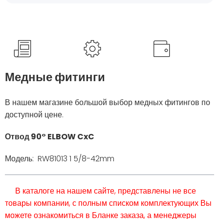
Медные фитинги
В нашем магазине большой выбор медных фитингов по
доступной цене.
Отвод 90° ELBOW CxC
Модель: RW81013 1 5/8-42mm
В каталоге на нашем сайте, представлены не все
товары компании, с полным списком комплектующих Вы
можете ознакомиться в Бланке заказа, а менеджеры