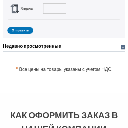
Задача:
=
Недавно просмотренные
*
Все цены на товары указаны с учетом НДС.
КАК ОФОРМИТЬ ЗАКАЗ В