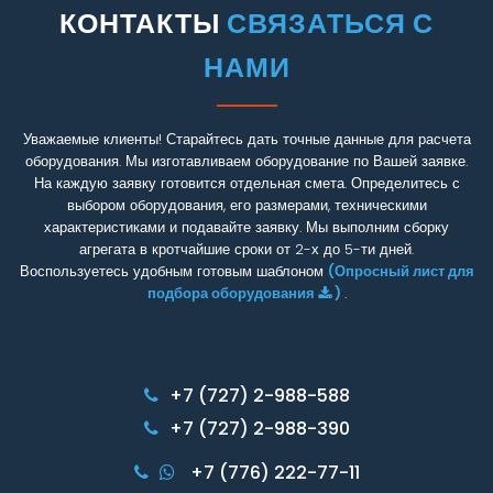
КОНТАКТЫ
СВЯЗАТЬСЯ С
НАМИ
Уважаемые клиенты! Старайтесь дать точные данные для расчета
оборудования. Мы изготавливаем оборудование по Вашей заявке.
На каждую заявку готовится отдельная смета. Определитесь с
выбором оборудования, его размерами, техническими
характеристиками и подавайте заявку. Мы выполним сборку
агрегата в кротчайшие сроки от 2-х до 5-ти дней.
Воспользуетесь удобным готовым шаблоном
(Опросный лист для
подбора оборудования
)
.
+7 (727) 2-988-588
+7 (727) 2-988-390
+7 (776) 222-77-11