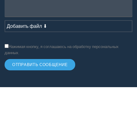
Добавить файл ⬇
Нажимая кнопку, я соглашаюсь на обработку персональных
данных.
ОТПРАВИТЬ СООБЩЕНИЕ