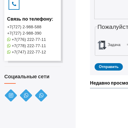
Связь по телефону:
Пожалуйст
+7(727) 2-988-588
+7(727) 2-988-390
+7(776) 222-77-11
Задача:
+7(778) 222-77-11
+7(747) 222-77-12
Социальные сети
Недавно просм