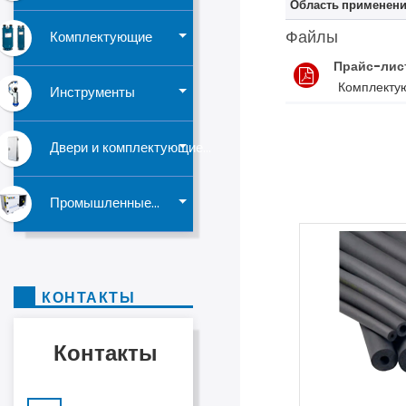
Область применени
Файлы
Комплектующие
Прайс-лис
Комплекту
Инструменты
Двери и комплектующие...
Промышленные...
КОНТАКТЫ
Контакты