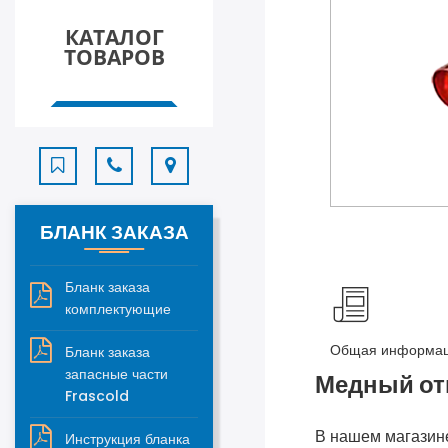
КАТАЛОГ
ТОВАРОВ
БЛАНК ЗАКАЗА
Бланк заказа
комплектующие
Общая информа
Бланк заказа
запасные части
Медный от
Frascold
В нашем магазин
Инструкция бланка