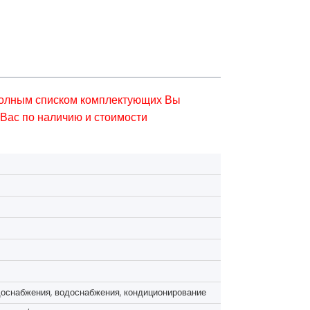
 полным списком комплектующих Вы
Вас по наличию и стоимости
оснабжения, водоснабжения, кондиционирование