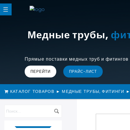
Медные трубы,
(Фрео
фи
Прямые поставки медных труб и фитингов 
ПЕРЕЙТИ
ПРАЙС-ЛИСТ
КАТАЛОГ ТОВАРОВ
►
МЕДНЫЕ ТРУБЫ, ФИТИНГИ