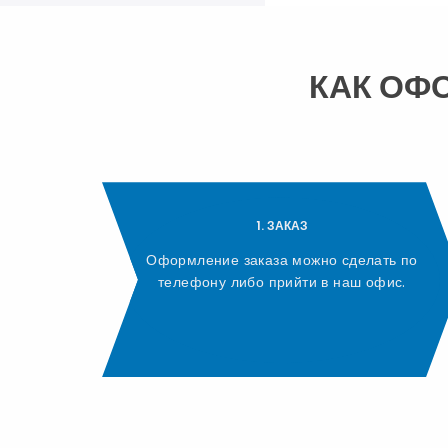
КАК ОФ
1. ЗАКАЗ
Оформление заказа можно сделать по
телефону либо прийти в наш офис.