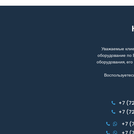
Уважаемые клие
оборудование по 
оборудования, его
Воспользуетес
+7 (7
+7 (7
+7 (
+7 (