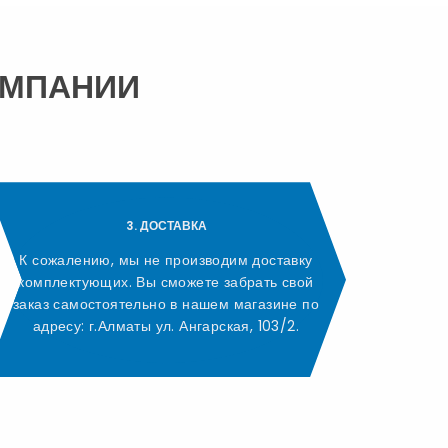
ОМПАНИИ
3. ДОСТАВКА
К сожалению, мы не производим доставку
комплектующих. Вы сможете забрать свой
заказ самостоятельно в нашем магазине по
адресу: г.Алматы ул. Ангарская, 103/2.