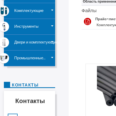
Область применени
Файлы
Комплектующие
Прайс-лис
Комплекту
Инструменты
Двери и комплектующие...
Промышленные...
КОНТАКТЫ
Контакты