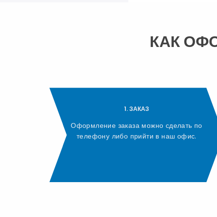
КАК ОФ
1. ЗАКАЗ
Оформление заказа можно сделать по
телефону либо прийти в наш офис.