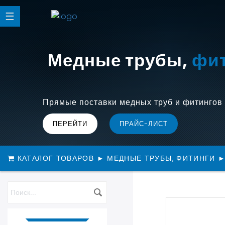
Медные трубы,
(Фрео
фи
Прямые поставки медных труб и фитингов 
ПЕРЕЙТИ
ПРАЙС-ЛИСТ
КАТАЛОГ ТОВАРОВ
►
МЕДНЫЕ ТРУБЫ, ФИТИНГИ