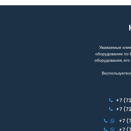
Уважаемые клие
оборудование по 
оборудования, его
Воспользуетес
+7 (7
+7 (7
+7 (
+7 (