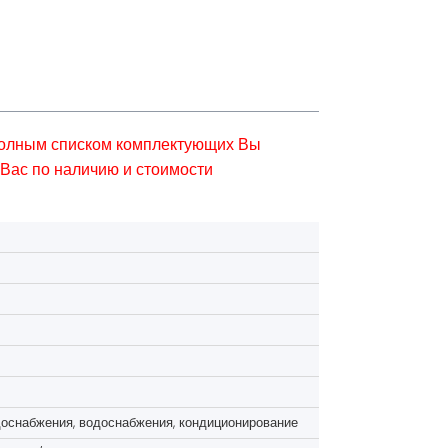
 полным списком комплектующих Вы
Вас по наличию и стоимости
оснабжения, водоснабжения, кондиционирование