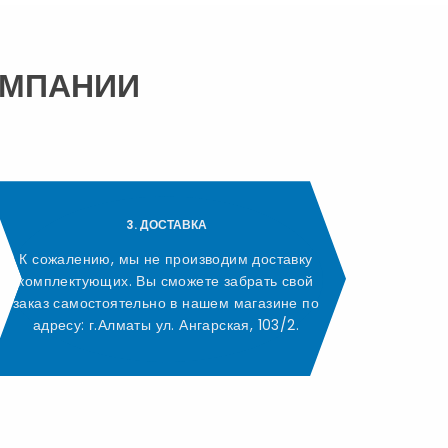
ОМПАНИИ
3. ДОСТАВКА
К сожалению, мы не производим доставку
комплектующих. Вы сможете забрать свой
заказ самостоятельно в нашем магазине по
адресу: г.Алматы ул. Ангарская, 103/2.