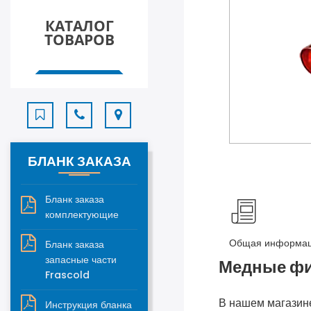
КАТАЛОГ
ТОВАРОВ
БЛАНК ЗАКАЗА
Бланк заказа
комплектующие
Общая информа
Бланк заказа
запасные части
Медные фи
Frascold
В нашем магазин
Инструкция бланка