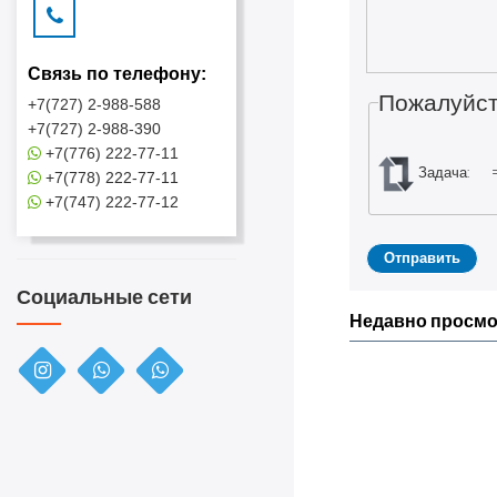
Связь по телефону:
Пожалуйст
+7(727) 2-988-588
+7(727) 2-988-390
+7(776) 222-77-11
Задача:
+7(778) 222-77-11
+7(747) 222-77-12
Социальные сети
Недавно просм